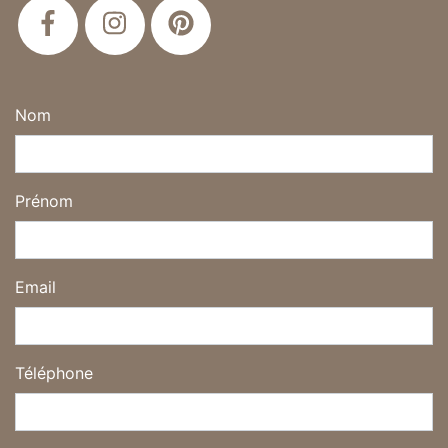
Nom
Prénom
Email
Téléphone