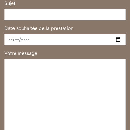
Sujet
Date souhaitée de la prestation
Votre message