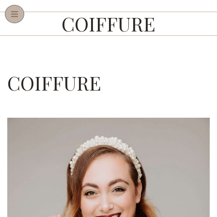
COIFFURE
COIFFURE